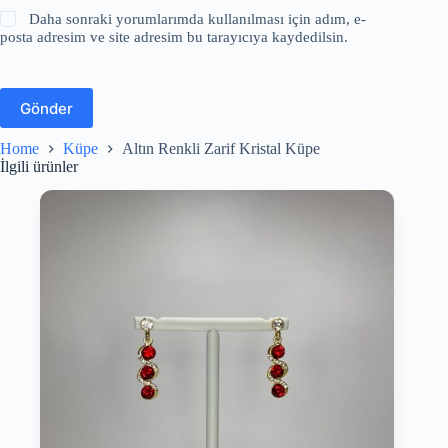
Daha sonraki yorumlarımda kullanılması için adım, e-
posta adresim ve site adresim bu tarayıcıya kaydedilsin.
Gönder
Home
Küpe
Altın Renkli Zarif Kristal Küpe
İlgili ürünler