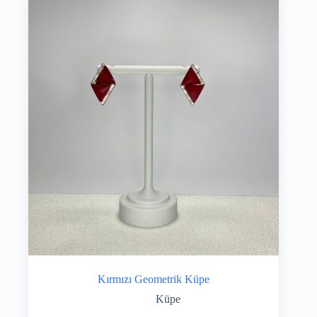
Kırmızı Geometrik Küpe
Küpe