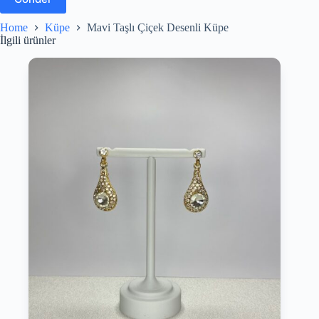
Home
Küpe
Mavi Taşlı Çiçek Desenli Küpe
İlgili ürünler