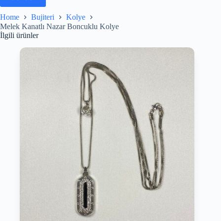
Home
Bujiteri
Kolye
Melek Kanatlı Nazar Boncuklu Kolye
İlgili ürünler