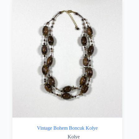
Vintage Bohem Boncuk Kolye
Kolye