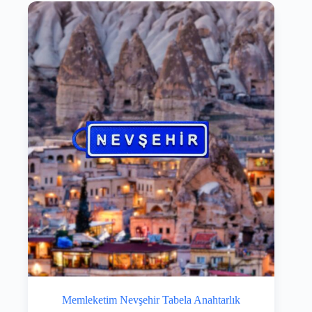
Memleketim Nevşehir Tabela Anahtarlık