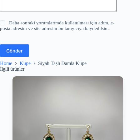
Daha sonraki yorumlarımda kullanılması için adım, e-
posta adresim ve site adresim bu tarayıcıya kaydedilsin.
Gönder
Home
Küpe
Siyah Taşlı Damla Küpe
İlgili ürünler